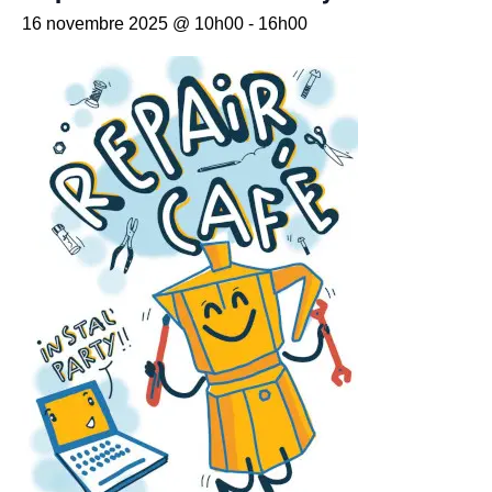
16 novembre 2025 @ 10h00
-
16h00