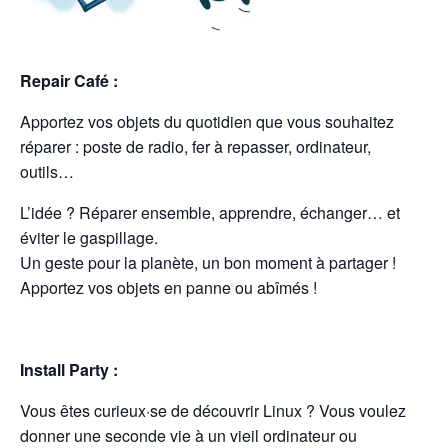
Repair Café :
Apportez vos objets du quotidien que vous souhaitez
réparer : poste de radio, fer à repasser, ordinateur,
outils…
L’idée ? Réparer ensemble, apprendre, échanger… et
éviter le gaspillage.
Un geste pour la planète, un bon moment à partager !
Apportez vos objets en panne ou abîmés !
Install Party :
Vous êtes curieux·se de découvrir Linux ? Vous voulez
donner une seconde vie à un vieil ordinateur ou