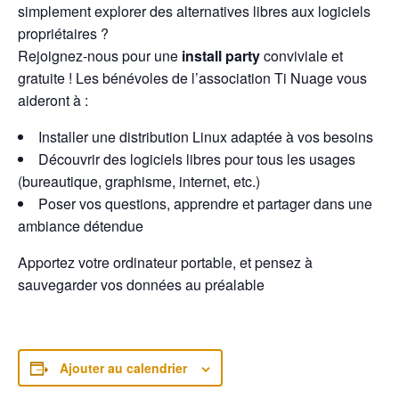
simplement explorer des alternatives libres aux logiciels
propriétaires ?
Rejoignez-nous pour une
install party
conviviale et
gratuite ! Les bénévoles de l’association Ti Nuage vous
aideront à :
Installer une distribution Linux adaptée à vos besoins
Découvrir des logiciels libres pour tous les usages
(bureautique, graphisme, internet, etc.)
Poser vos questions, apprendre et partager dans une
ambiance détendue
Apportez votre ordinateur portable, et pensez à
sauvegarder vos données au préalable
Ajouter au calendrier