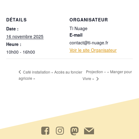
DÉTAILS
ORGANISATEUR
Ti Nuage
Date :
E-mail
16 novembre 2025
contact@ti-nuage.fr
Heure :
Voir le site Organisateur
10h00 - 16h00
Projection – « Manger pour
Café installation « Accès au foncier
agricole »
Vivre »