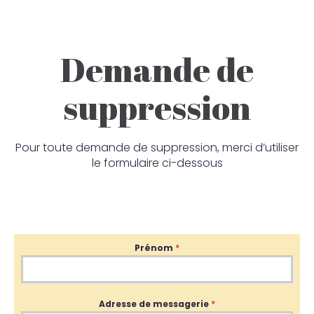
Demande de
suppression
Pour toute demande de suppression, merci d’utiliser
le formulaire ci-dessous
Prénom
*
Adresse de messagerie
*