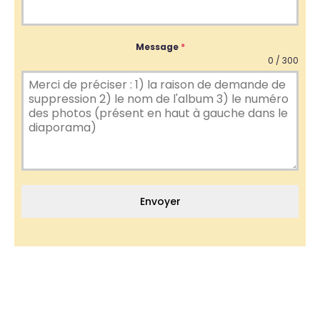
Message
*
0 / 300
Envoyer