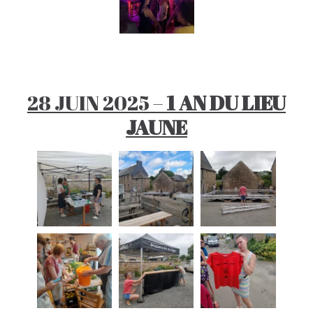
28 JUIN 2025 –
1 AN DU LIEU
JAUNE