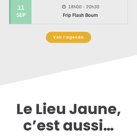
11
18h00 - 20h30
SEP
Frip Flash Boum
Voir l’agenda
Le Lieu Jaune,
c’est aussi…