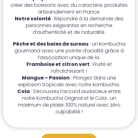
créer des boissons avec du caractère, produites
artisanalement en France.
Notre volonté
: Répondre à la demande des
personnes exigeantes en recherche
d’authenticité et de naturalité.
Pêche et des baies de sureau
: un kombucha
gourmand avec une pointe d’acidité grâce à
l’association unique de la.
Framboise et citron vert
: Fruité et
rafraîchissant !
Mangue – Passion
: Plongez dans une
explosion tropicale avec notre kombucha.
Cola
: Découvrez l’accord audacieux entre
notre Kombucha Original et le Cola : un
maximum de plaisir, 100% naturel avec zéro
culpabilité !