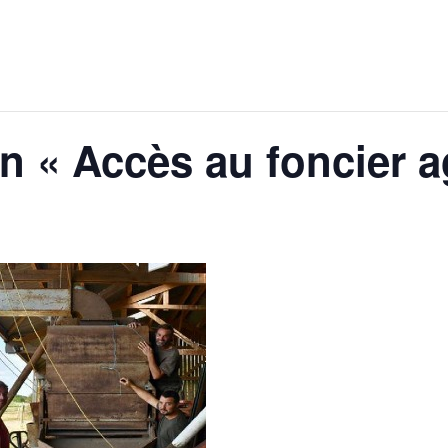
on « Accès au foncier a