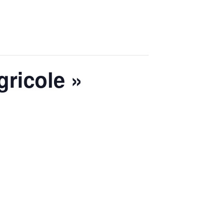
gricole »