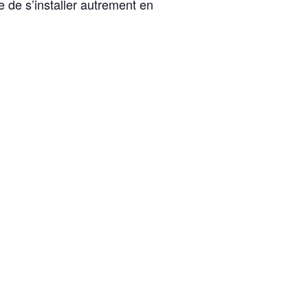
e de s’installer autrement en