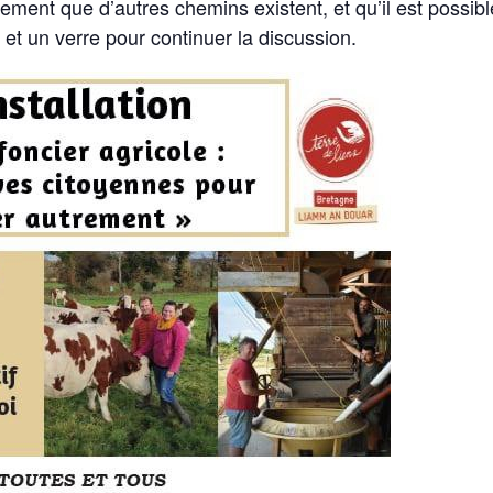
tement que d’autres chemins existent, et qu’il est possibl
t un verre pour continuer la discussion.