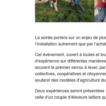
La soirée portera sur un enjeu de plus
l’installation autrement que par l’acha
Cet évènement, ouvert à toutes et tou
d’expérience sur différentes manières 
souvent le premier verrou à lever, par
collectives, coopératives et citoyenne
soutenir des modèles d’agriculture du
Deux expériences seront présentées : c
celle d’un couple d’éleveurs laitiers q