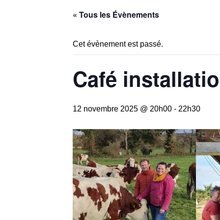
« Tous les Évènements
Cet évènement est passé.
Café installati
12 novembre 2025 @ 20h00
-
22h30