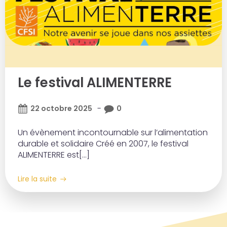
Le festival ALIMENTERRE
-
22 octobre 2025
0
Un évènement incontournable sur l’alimentation
durable et solidaire Créé en 2007, le festival
ALIMENTERRE est[…]
Lire la suite