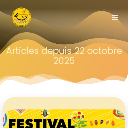
Articles depuis 22 octobre
2025