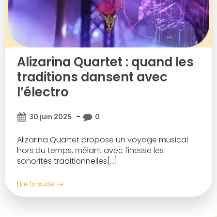
Alizarina Quartet : quand les
traditions dansent avec
l’électro
-
30 juin 2025
0
Alizarina Quartet propose un voyage musical
hors du temps, mêlant avec finesse les
sonorités traditionnelles[…]
Lire la suite