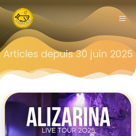
Articles depuis 30 juin 2025