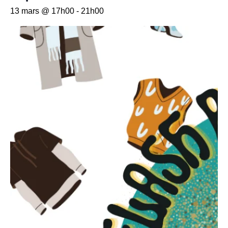
13 mars @ 17h00
-
21h00