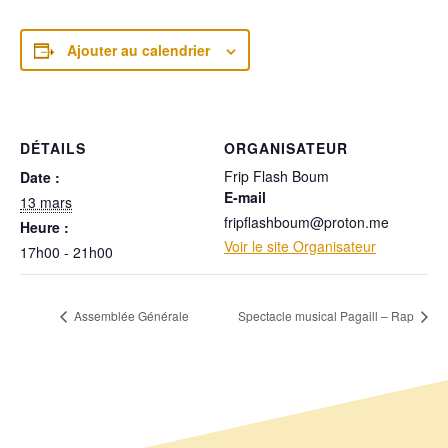
Ajouter au calendrier
DÉTAILS
ORGANISATEUR
Frip Flash Boum
Date :
E-mail
13 mars
fripflashboum@proton.me
Heure :
Voir le site Organisateur
17h00 - 21h00
Assemblée Générale
Spectacle musical Pagaill – Rap