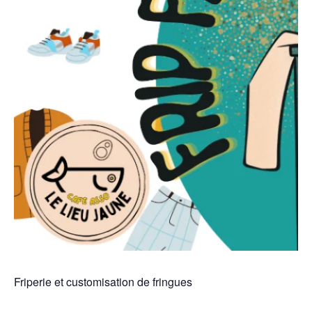
Friperie et customisation de fringues