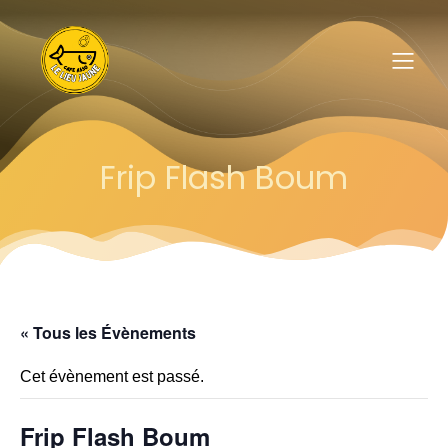
Frip Flash Boum
« Tous les Évènements
Cet évènement est passé.
Frip Flash Boum