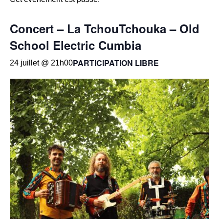
Concert – La TchouTchouka – Old
School Electric Cumbia
PARTICIPATION LIBRE
24 juillet @ 21h00