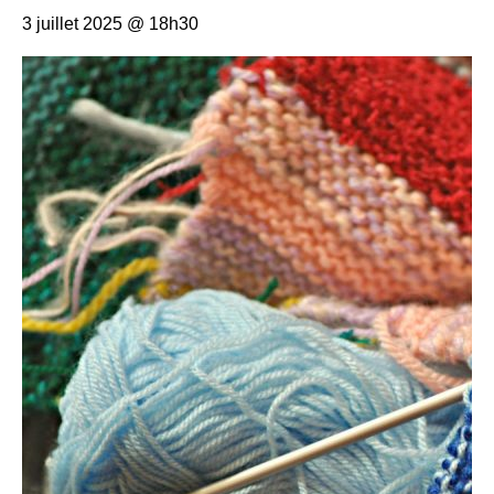
3 juillet 2025 @ 18h30