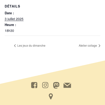
DÉTAILS
Date :
3 juillet 2025
Heure :
18h30
Les jeux du dimanche
Atelier collage