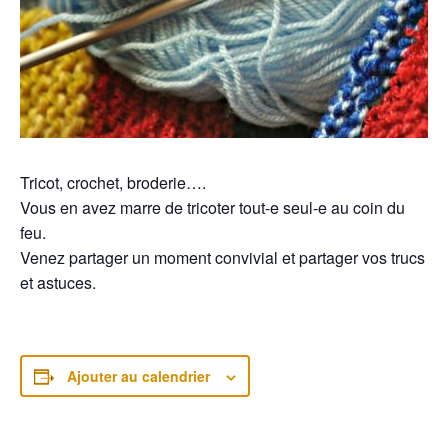
Tricot, crochet, broderie….
Vous en avez marre de tricoter tout-e seul-e au coin du
feu.
Venez partager un moment convivial et partager vos trucs
et astuces.
Ajouter au calendrier