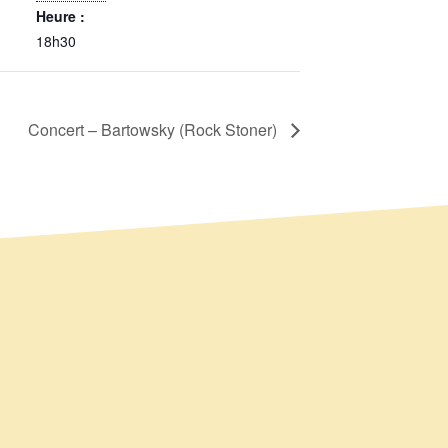
Heure :
18h30
Concert – Bartowsky (Rock Stoner)