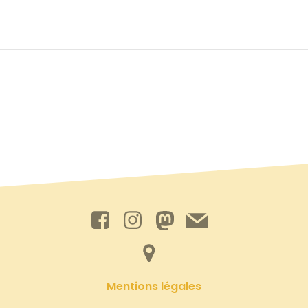
Mentions légales