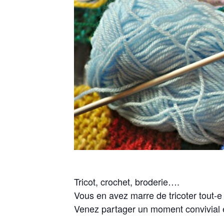
Tricot, crochet, broderie….
Vous en avez marre de tricoter tout-e 
Venez partager un moment convivial e