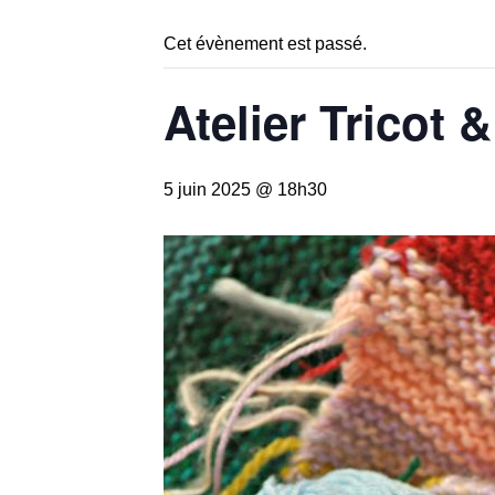
Cet évènement est passé.
Atelier Tricot &
5 juin 2025 @ 18h30