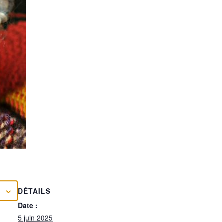
DÉTAILS
Date :
5 juin 2025