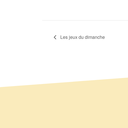
Les jeux du dimanche