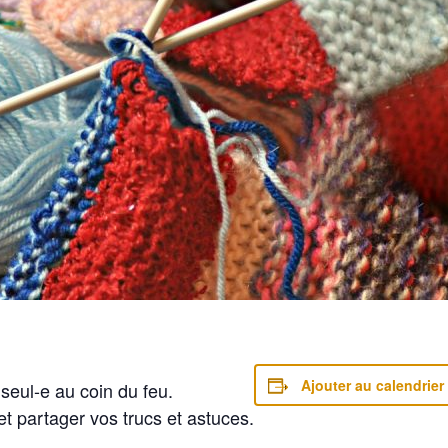
Ajouter au calendrier
seul-e au coin du feu.
t partager vos trucs et astuces.