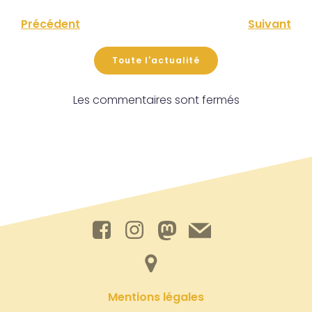
Précédent
Suivant
Toute l'actualité
Les commentaires sont fermés
Mentions légales