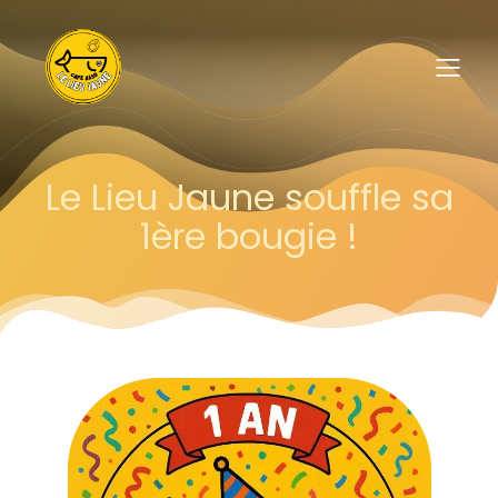
Le Lieu Jaune souffle sa
1ère bougie !