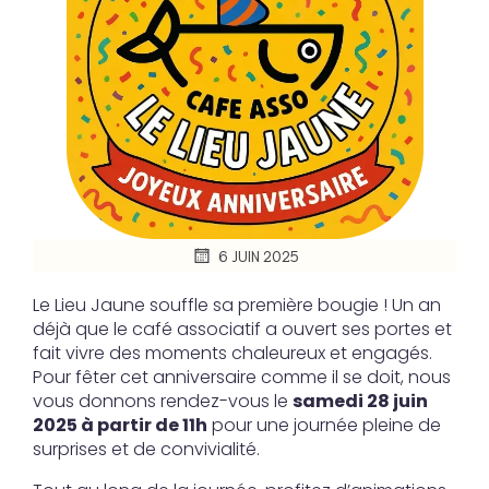
6 JUIN 2025
Le Lieu Jaune souffle sa première bougie ! Un an
déjà que le café associatif a ouvert ses portes et
fait vivre des moments chaleureux et engagés.
Pour fêter cet anniversaire comme il se doit, nous
vous donnons rendez-vous le
samedi 28 juin
2025 à partir de 11h
pour une journée pleine de
surprises et de convivialité.